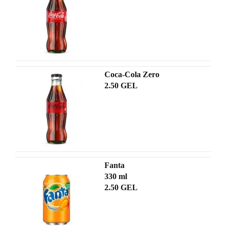
Coca-Cola Zero
2.50 GEL
Fanta
330 ml
2.50 GEL