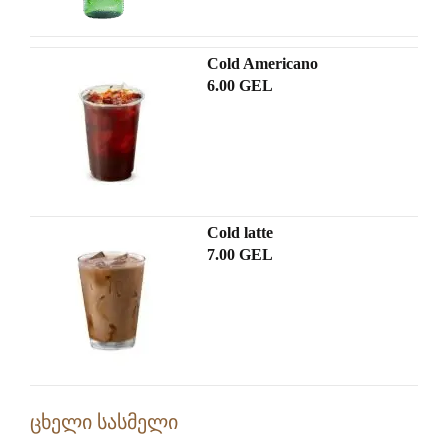
Cold Americano
6.00 GEL
Cold latte
7.00 GEL
ცხელი სასმელი