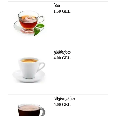
ჩაი
1.50 GEL
ესპრესო
4.00 GEL
ამერიკანო
5.00 GEL