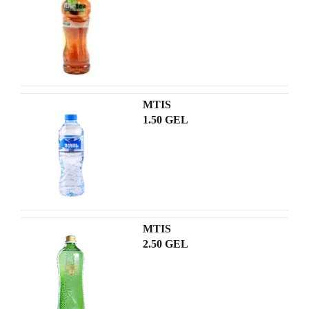
MTIS
1.50 GEL
MTIS
2.50 GEL