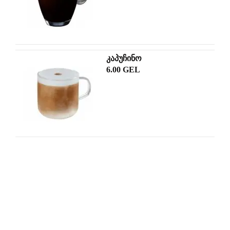
კაპუჩინო
6.00 GEL