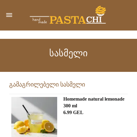
სასმელი
გამაგრილებელი სასმელი
Homemade natural lemonade
300 ml
6.99 GEL