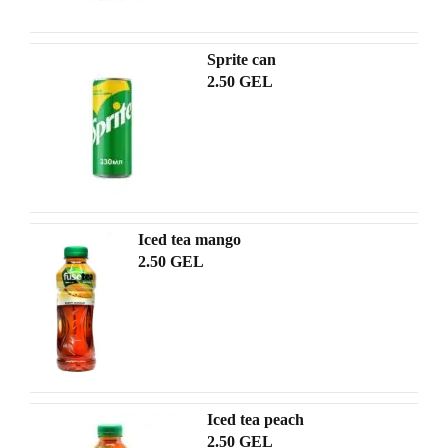
Sprite can
2.50 GEL
Iced tea mango
2.50 GEL
Iced tea peach
2.50 GEL