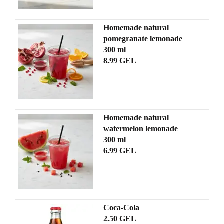
Homemade natural
pomegranate lemonade
300 ml
8.99 GEL
Homemade natural
watermelon lemonade
300 ml
6.99 GEL
Coca-Cola
2.50 GEL